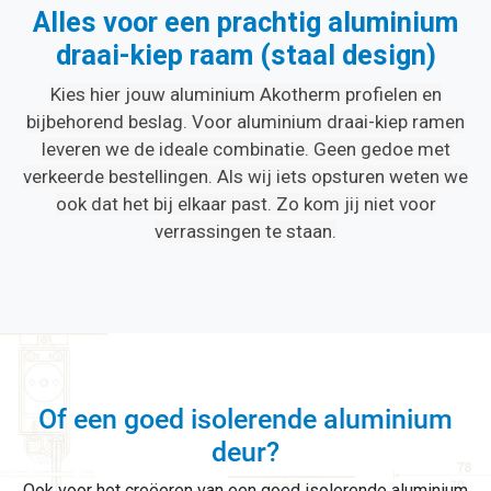
Alles voor een prachtig aluminium
draai-kiep raam (staal design)
Kies hier jouw aluminium Akotherm profielen en
bijbehorend beslag. Voor aluminium draai-kiep ramen
leveren we de ideale combinatie. Geen gedoe met
verkeerde bestellingen. Als wij iets opsturen weten we
ook dat het bij elkaar past. Zo kom jij niet voor
verrassingen te staan.
Of een goed isolerende aluminium
deur?
Ook voor het creëeren van een goed isolerende aluminium