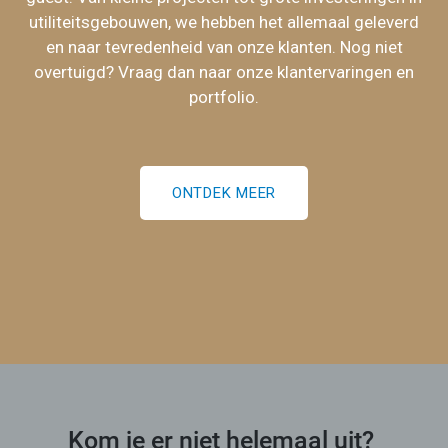
utiliteitsgebouwen, we hebben het allemaal geleverd
en naar tevredenheid van onze klanten. Nog niet
overtuigd? Vraag dan naar onze klantervaringen en
portfolio.
ONTDEK MEER
Kom je er niet helemaal uit?