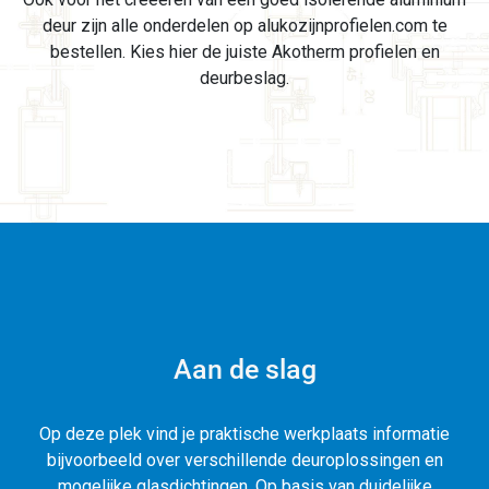
deur zijn alle onderdelen op alukozijnprofielen.com te
bestellen. Kies hier de juiste Akotherm profielen en
deurbeslag.
Aan de slag
Op deze plek vind je praktische werkplaats informatie
bijvoorbeeld over verschillende deuroplossingen en
mogelijke glasdichtingen. Op basis van duidelijke