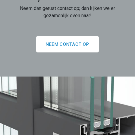
Neem dan gerust contact op; dan kijken we er
gezamenlijk even naar!
NEEM CONTACT OP