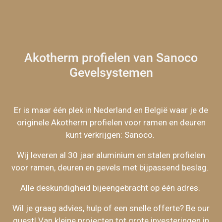
Akotherm profielen van Sanoco
Gevelsystemen
Er is maar één plek in Nederland en België waar je de
originele Akotherm profielen voor ramen en deuren
kunt verkrijgen: Sanoco.
Wij leveren al 30 jaar aluminium en stalen profielen
voor ramen, deuren en gevels met bijpassend beslag.
Alle deskundigheid bijeengebracht op één adres.
Wil je graag advies, hulp of een snelle offerte? Be our
guest! Van kleine projecten tot grote investeringen in