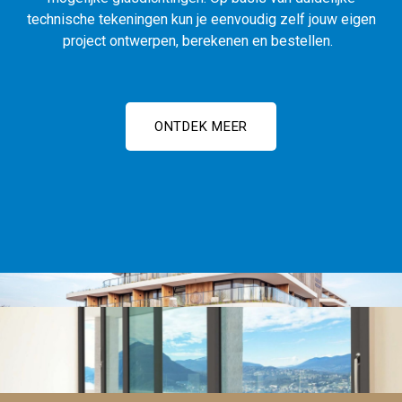
technische tekeningen kun je eenvoudig zelf jouw eigen
project ontwerpen, berekenen en bestellen.
ONTDEK MEER