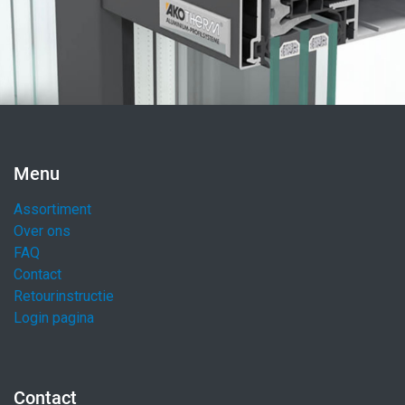
Menu
Assortiment
Over ons
FAQ
Contact
Retourinstructie
Login pagina
Contact