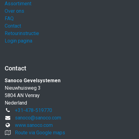
Assortiment
Over ons
FAQ
Contact
Retourinstructie
Login pagina
Contact
Sanoco Gevelsystemen
Nieuwhuisweg 3
5804 AN Venray
Nederland
+31-478-519770
sanoco@sanoco.com
www.sanoco.com
Route via Google maps