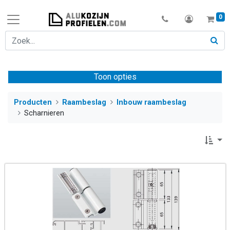
0
Toon opties
Producten
Raambeslag
Inbouw raambeslag
Scharnieren