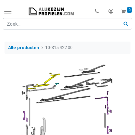
0
Alle producten
10-315.422.00