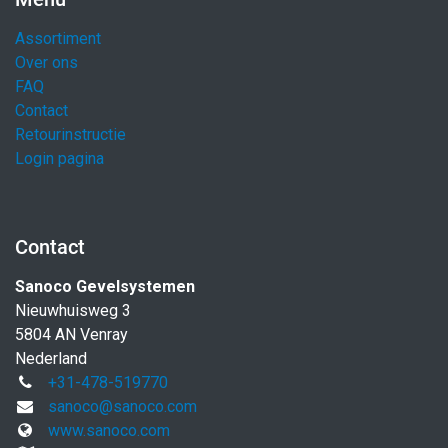
Assortiment
Over ons
FAQ
Contact
Retourinstructie
Login pagina
Contact
Sanoco Gevelsystemen
Nieuwhuisweg 3
5804 AN Venray
Nederland
+31-478-519770
sanoco@sanoco.com
www.sanoco.com