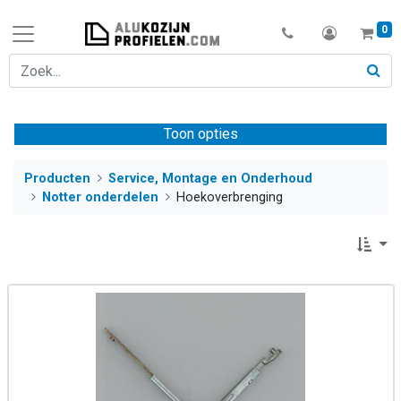
0
Toon opties
Producten
Service, Montage en Onderhoud
Notter onderdelen
Hoekoverbrenging