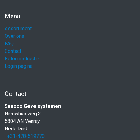
Menu
Assortiment
Over ons
FAQ
Contact
Retourinstructie
Login pagina
Contact
Sanoco Gevelsystemen
Nieuwhuisweg 3
5804 AN Venray
Nederland
+31-478-519770