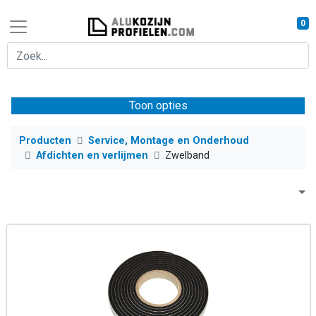
0
Toon opties
Producten
Service, Montage en Onderhoud
Afdichten en verlijmen
Zwelband