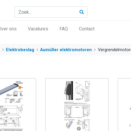
Over ons
Vacatures
FAQ
Contact
Elektrobeslag
Aumüller elektromotoren
Vergrendelmotor