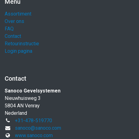
Menu
Assortiment
Over ons
FAQ
Contact
Retourinstructie
Login pagina
Contact
Sanoco Gevelsystemen
Nieuwhuisweg 3
5804 AN Venray
Nederland
+31-478-519770
sanoco@sanoco.com
www.sanoco.com