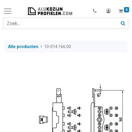
0
Alle producten
10-014.166.00