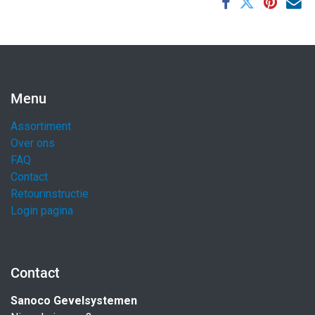
Menu
Assortiment
Over ons
FAQ
Contact
Retourinstructie
Login pagina
Contact
Sanoco Gevelsystemen