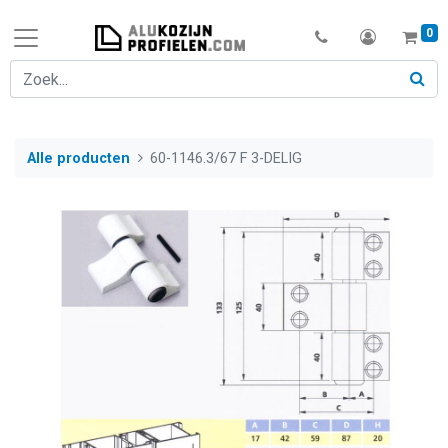
0
Alle producten
60-1146.3/67 F 3-DELIG