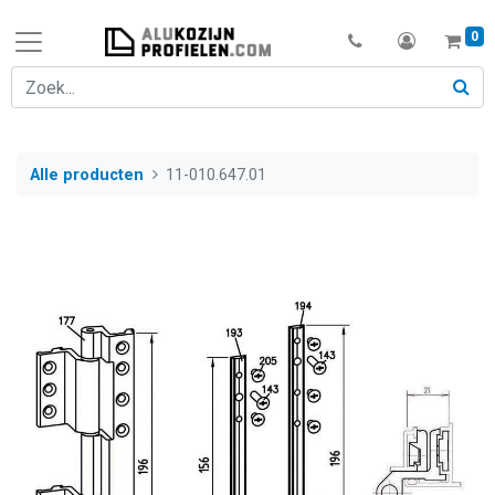
0
Alle producten
11-010.647.01