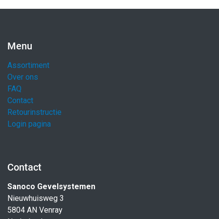
Menu
Assortiment
Over ons
FAQ
Contact
Retourinstructie
Login pagina
Contact
Sanoco Gevelsystemen
Nieuwhuisweg 3
5804 AN Venray