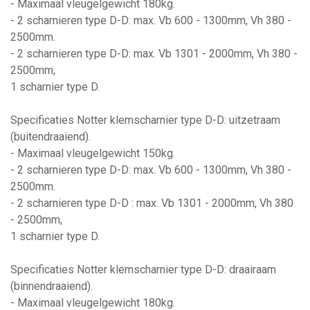
- Maximaal vleugelgewicht 180kg.
- 2 scharnieren type D-D: max. Vb 600 - 1300mm, Vh 380 -
2500mm.
- 2 scharnieren type D-D: max. Vb 1301 - 2000mm, Vh 380 -
2500mm,
1 scharnier type D.
Specificaties Notter klemscharnier type D-D: uitzetraam
(buitendraaiend).
- Maximaal vleugelgewicht 150kg.
- 2 scharnieren type D-D: max. Vb 600 - 1300mm, Vh 380 -
2500mm.
- 2 scharnieren type D-D : max. Vb 1301 - 2000mm, Vh 380
- 2500mm,
1 scharnier type D.
Specificaties Notter klemscharnier type D-D: draairaam
(binnendraaiend).
- Maximaal vleugelgewicht 180kg.