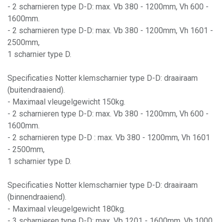
- 2 scharnieren type D-D: max. Vb 380 - 1200mm, Vh 600 -
1600mm.
- 2 scharnieren type D-D: max. Vb 380 - 1200mm, Vh 1601 -
2500mm,
1 scharnier type D.
Specificaties Notter klemscharnier type D-D: draairaam
(buitendraaiend).
- Maximaal vleugelgewicht 150kg.
- 2 scharnieren type D-D: max. Vb 380 - 1200mm, Vh 600 -
1600mm.
- 2 scharnieren type D-D : max. Vb 380 - 1200mm, Vh 1601
- 2500mm,
1 scharnier type D.
Specificaties Notter klemscharnier type D-D: draairaam
(binnendraaiend).
- Maximaal vleugelgewicht 180kg.
- 3 scharnieren type D-D: max. Vb 1201 - 1600mm, Vh 1000