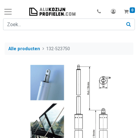
0
Alle producten
132-523750