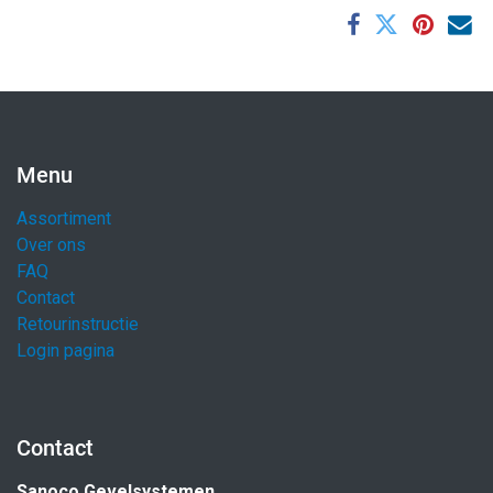
Menu
Assortiment
Over ons
FAQ
Contact
Retourinstructie
Login pagina
Contact
Sanoco Gevelsystemen