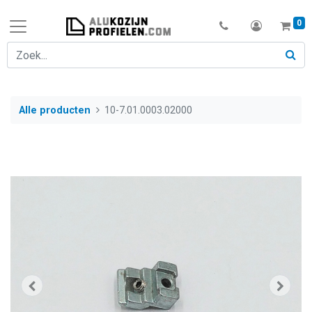
0
Alle producten
10-7.01.0003.02000