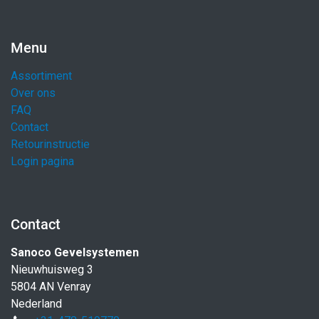
Menu
Assortiment
Over ons
FAQ
Contact
Retourinstructie
Login pagina
Contact
Sanoco Gevelsystemen
Nieuwhuisweg 3
5804 AN Venray
Nederland