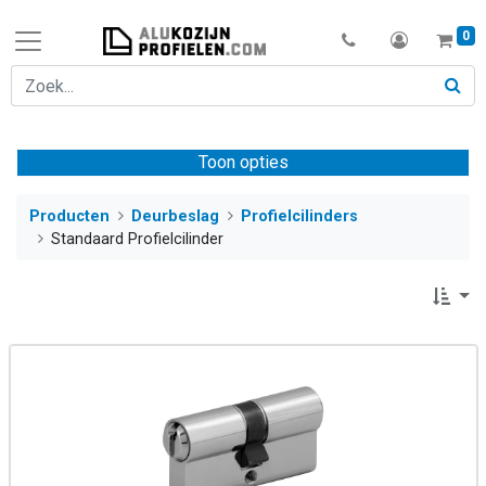
0
Toon opties
Producten
Deurbeslag
Profielcilinders
Standaard Profielcilinder