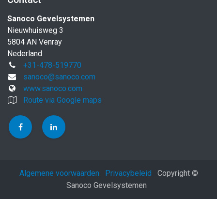
Sanoco Gevelsystemen
Nieuwhuisweg 3
5804 AN Venray
Nederland
+31-478-519770
sanoco@sanoco.com
www.sanoco.com
Route via Google maps
Algemene voorwaarden
Privacybeleid
Copyright ©
Sanoco Gevelsystemen