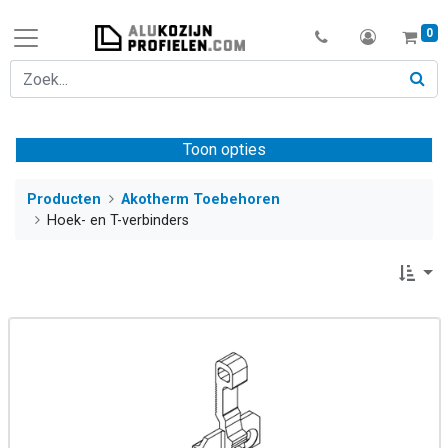
0
Toon opties
Producten
Akotherm Toebehoren
Hoek- en T-verbinders