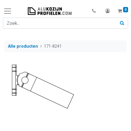
0
Alle producten
171-8241