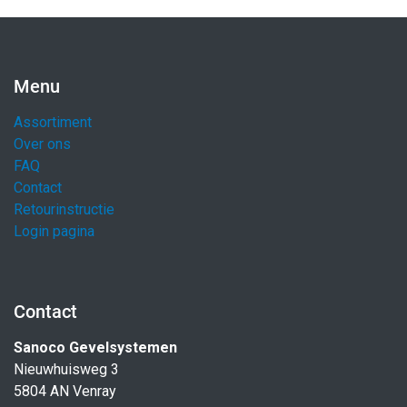
Menu
Assortiment
Over ons
FAQ
Contact
Retourinstructie
Login pagina
Contact
Sanoco Gevelsystemen
Nieuwhuisweg 3
5804 AN Venray