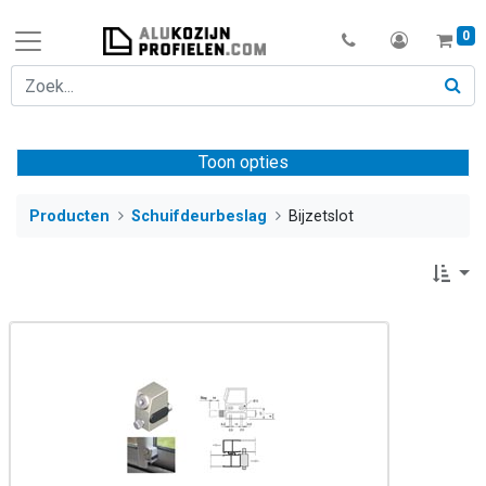
0
Toon opties
Producten
Schuifdeurbeslag
Bijzetslot