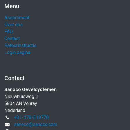
Menu
Assortiment
Over ons
FAQ
Contact
Retourinstructie
Login pagina
Contact
Sanoco Gevelsystemen
Nieuwhuisweg 3
5804 AN Venray
Nederland
+31-478-519770
sanoco@sanoco.com