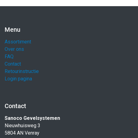
Menu
Assortiment
Over ons
FAQ
Contact
Retourinstructie
Login pagina
Contact
Sanoco Gevelsystemen
Nieuwhuisweg 3
5804 AN Venray