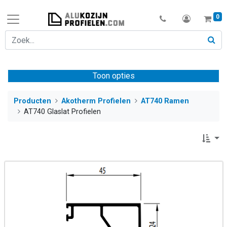
0
Toon opties
Producten
Akotherm Profielen
AT740 Ramen
AT740 Glaslat Profielen