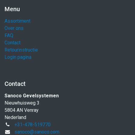
Menu
Assortiment
Over ons
FAQ
Contact
Retourinstructie
Login pagina
Contact
Sanoco Gevelsystemen
Nieuwhuisweg 3
5804 AN Venray
Nederland
+31-478-519770
sanoco@sanoco.com