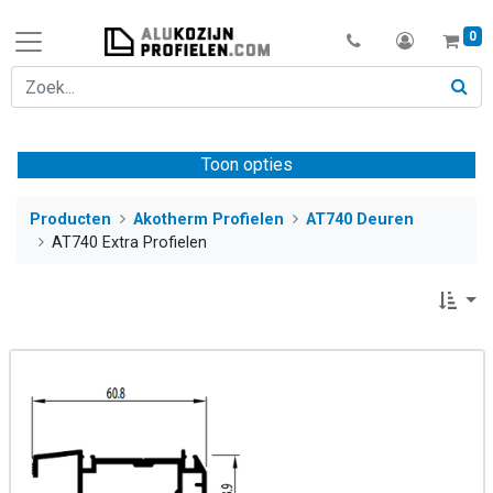
0
Toon opties
Producten
Akotherm Profielen
AT740 Deuren
AT740 Extra Profielen