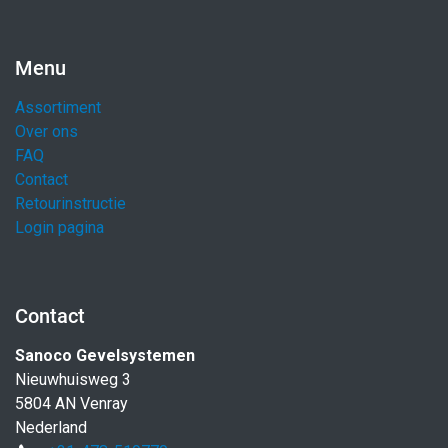
Menu
Assortiment
Over ons
FAQ
Contact
Retourinstructie
Login pagina
Contact
Sanoco Gevelsystemen
Nieuwhuisweg 3
5804 AN Venray
Nederland