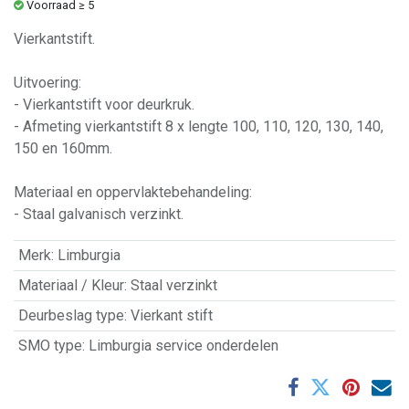
Voorraad ≥ 5
Vierkantstift.
Uitvoering:
- Vierkantstift voor deurkruk.
- Afmeting vierkantstift 8 x lengte 100, 110, 120, 130, 140,
150 en 160mm.
Materiaal en oppervlaktebehandeling:
- Staal galvanisch verzinkt.
Merk
:
Limburgia
Materiaal / Kleur
:
Staal verzinkt
Deurbeslag type
:
Vierkant stift
SMO type
:
Limburgia service onderdelen