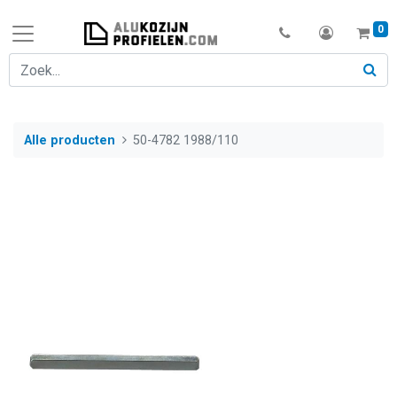
0
Alle producten
50-4782 1988/110