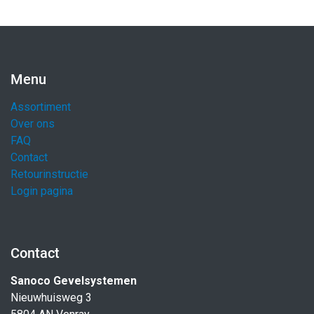
Menu
Assortiment
Over ons
FAQ
Contact
Retourinstructie
Login pagina
Contact
Sanoco Gevelsystemen
Nieuwhuisweg 3