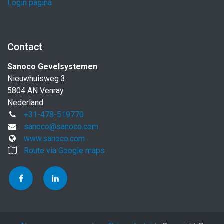
Login pagina
Contact
Sanoco Gevelsystemen
Nieuwhuisweg 3
5804 AN Venray
Nederland
+31-478-519770
sanoco@sanoco.com
www.sanoco.com
Route via Google maps