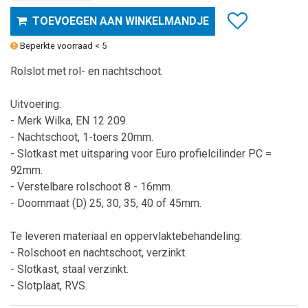
TOEVOEGEN AAN WINKELMANDJE
Beperkte voorraad < 5
Rolslot met rol- en nachtschoot.
Uitvoering:
- Merk Wilka, EN 12 209.
- Nachtschoot, 1-toers 20mm.
- Slotkast met uitsparing voor Euro profielcilinder PC =
92mm.
- Verstelbare rolschoot 8 - 16mm.
- Doornmaat (D) 25, 30, 35, 40 of 45mm.
Te leveren materiaal en oppervlaktebehandeling:
- Rolschoot en nachtschoot, verzinkt.
- Slotkast, staal verzinkt.
- Slotplaat, RVS.