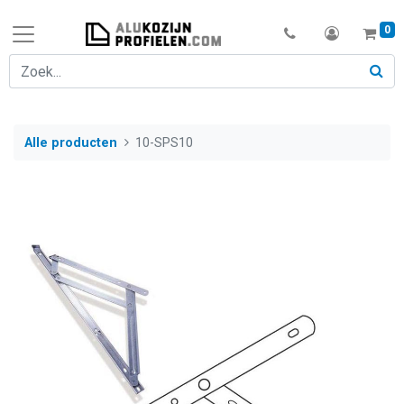
0
Alle producten
10-SPS10