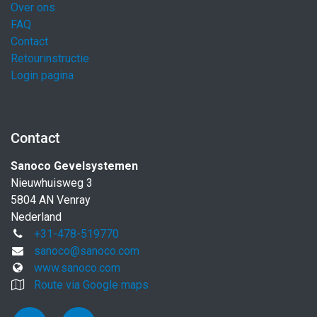
Over ons
FAQ
Contact
Retourinstructie
Login pagina
Contact
Sanoco Gevelsystemen
Nieuwhuisweg 3
5804 AN Venray
Nederland
+31-478-519770
sanoco@sanoco.com
www.sanoco.com
Route via Google maps