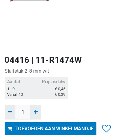
04416 | 11-R1474W
Sluitstuk 2-8 mm wit
Aantal
Prijs ex btw
1 - 9
€
0,45
Vanaf 10
€
0,39
TOEVOEGEN AAN WINKELMANDJE