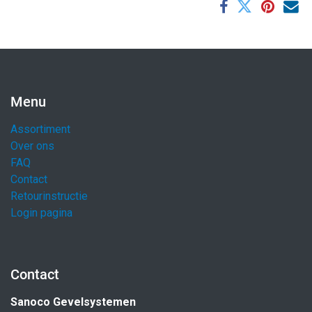
Menu
Assortiment
Over ons
FAQ
Contact
Retourinstructie
Login pagina
Contact
Sanoco Gevelsystemen