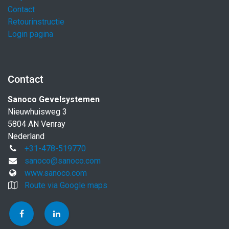
Contact
Retourinstructie
Login pagina
Contact
Sanoco Gevelsystemen
Nieuwhuisweg 3
5804 AN Venray
Nederland
+31-478-519770
sanoco@sanoco.com
www.sanoco.com
Route via Google maps