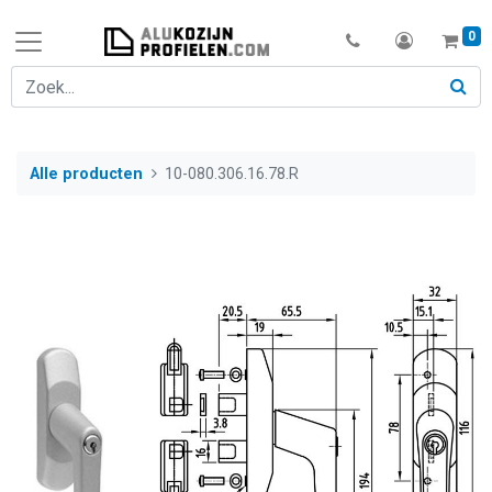
0
Alle producten
10-080.306.16.78.R