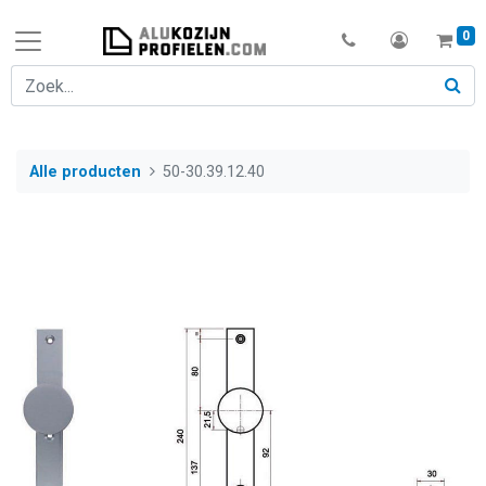
0
Alle producten
50-30.39.12.40