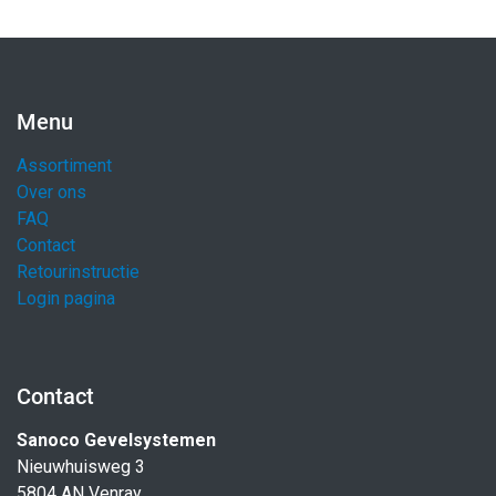
Menu
Assortiment
Over ons
FAQ
Contact
Retourinstructie
Login pagina
Contact
Sanoco Gevelsystemen
Nieuwhuisweg 3
5804 AN Venray