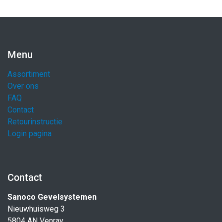
Menu
Assortiment
Over ons
FAQ
Contact
Retourinstructie
Login pagina
Contact
Sanoco Gevelsystemen
Nieuwhuisweg 3
5804 AN Venray