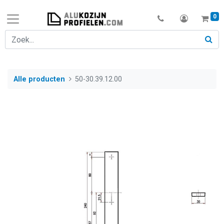
0
Alle producten
50-30.39.12.00