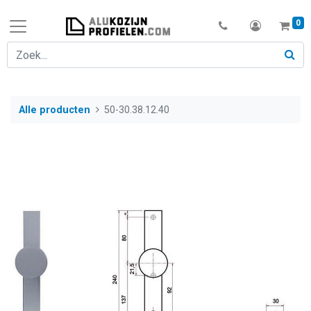
0
Alle producten
50-30.38.12.40