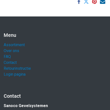
Menu
Assortiment
Over ons
FAQ
Contact
Retourinstructie
Login pagina
Contact
Sanoco Gevelsystemen