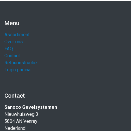
Menu
Assortiment
Over ons
FAQ
Contact
Retourinstructie
Login pagina
Contact
Sanoco Gevelsystemen
Nieuwhuisweg 3
5804 AN Venray
Nederland