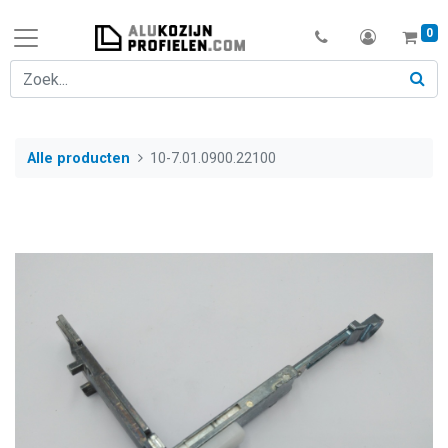
0
Alle producten
10-7.01.0900.22100