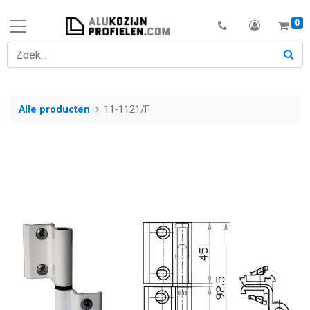
0
Alle producten
11-1121/F