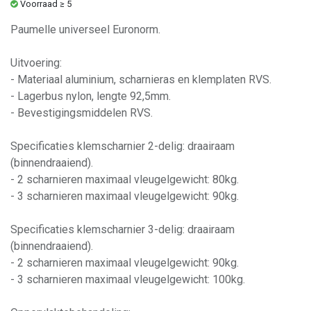
Voorraad ≥ 5
Paumelle universeel Euronorm.
Uitvoering:
- Materiaal aluminium, scharnieras en klemplaten RVS.
- Lagerbus nylon, lengte 92,5mm.
- Bevestigingsmiddelen RVS.
Specificaties klemscharnier 2-delig: draairaam
(binnendraaiend).
- 2 scharnieren maximaal vleugelgewicht: 80kg.
- 3 scharnieren maximaal vleugelgewicht: 90kg.
Specificaties klemscharnier 3-delig: draairaam
(binnendraaiend).
- 2 scharnieren maximaal vleugelgewicht: 90kg.
- 3 scharnieren maximaal vleugelgewicht: 100kg.