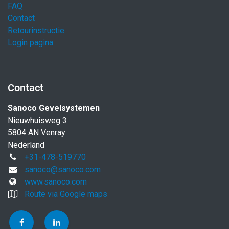
FAQ
Contact
Retourinstructie
Login pagina
Contact
Sanoco Gevelsystemen
Nieuwhuisweg 3
5804 AN Venray
Nederland
+31-478-519770
sanoco@sanoco.com
www.sanoco.com
Route via Google maps