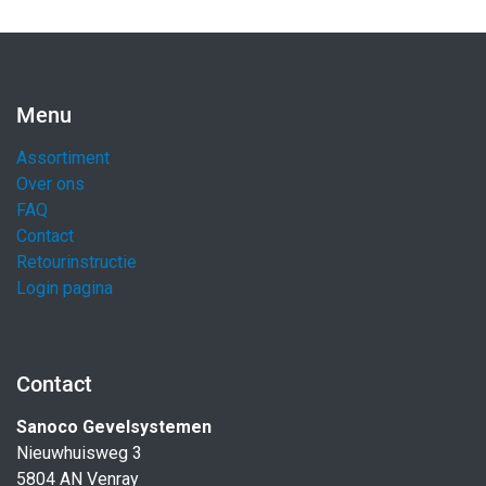
Menu
Assortiment
Over ons
FAQ
Contact
Retourinstructie
Login pagina
Contact
Sanoco Gevelsystemen
Nieuwhuisweg 3
5804 AN Venray