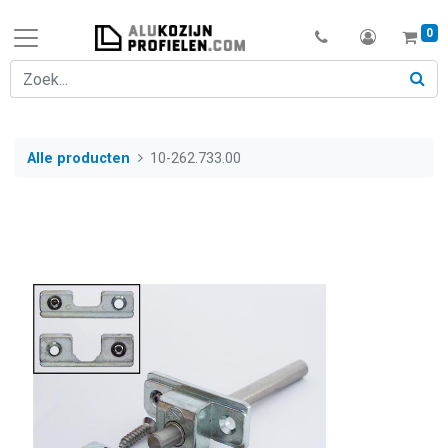
0
Alle producten
10-262.733.00