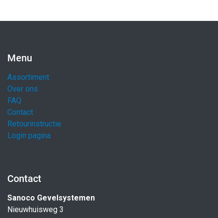
Menu
Assortiment
Over ons
FAQ
Contact
Retourinstructie
Login pagina
Contact
Sanoco Gevelsystemen
Nieuwhuisweg 3