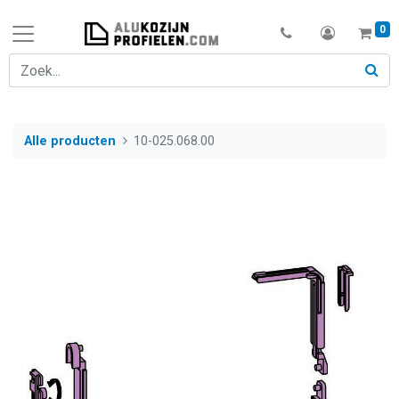
0
Alle producten
10-025.068.00