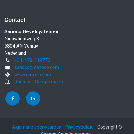
Contact
Sanoco Gevelsystemen
Nieuwhuisweg 3
5804 AN Venray
Nederland
+31-478-519770
sanoco@sanoco.com
www.sanoco.com
Route via Google maps
Algemene voorwaarden
Privacybeleid
Copyright ©