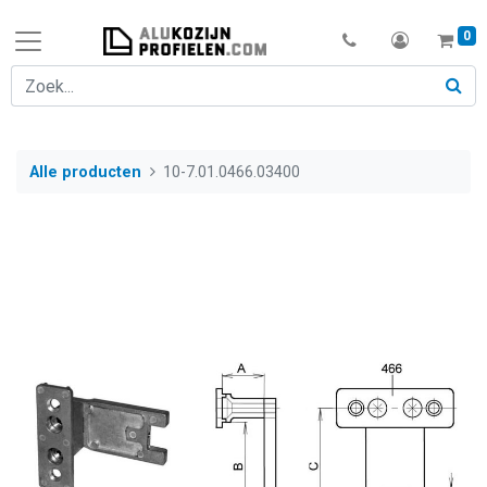
0
Alle producten
10-7.01.0466.03400