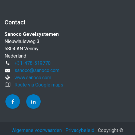
Contact
Sanoco Gevelsystemen
Nieuwhuisweg 3
5804 AN Venray
Nederland
+31-478-519770
sanoco@sanoco.com
www.sanoco.com
Route via Google maps
Algemene voorwaarden
Privacybeleid
Copyright ©