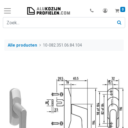
0
Alle producten
10-082.351.06.84.104