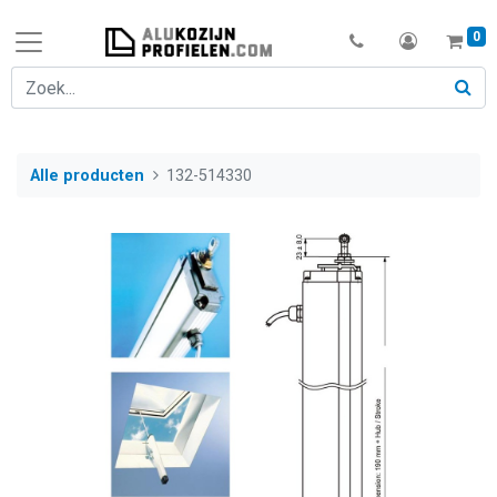
0
Alle producten
132-514330