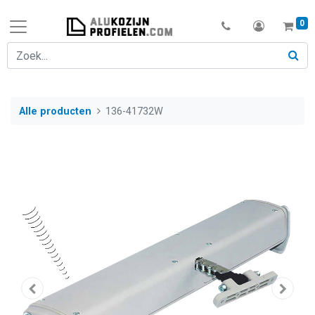
0
Alle producten
136-41732W