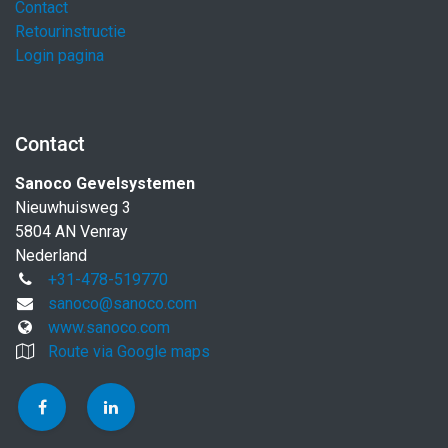
Contact
Retourinstructie
Login pagina
Contact
Sanoco Gevelsystemen
Nieuwhuisweg 3
5804 AN Venray
Nederland
+31-478-519770
sanoco@sanoco.com
www.sanoco.com
Route via Google maps