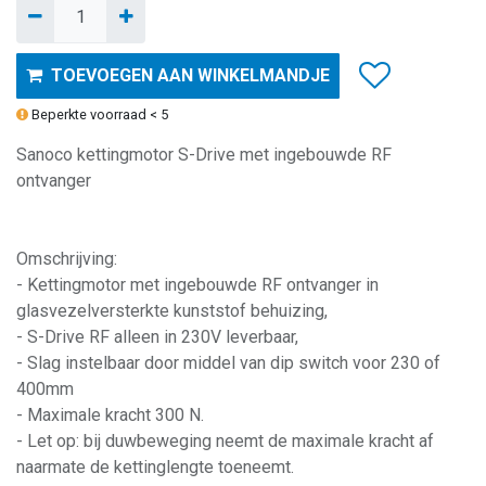
TOEVOEGEN AAN WINKELMANDJE
Beperkte voorraad < 5
Sanoco kettingmotor S-Drive met ingebouwde RF
ontvanger
Omschrijving:
- Kettingmotor met ingebouwde RF ontvanger in
glasvezelversterkte kunststof behuizing,
- S-Drive RF alleen in 230V leverbaar,
- Slag instelbaar door middel van dip switch voor 230 of
400mm
- Maximale kracht 300 N.
- Let op: bij duwbeweging neemt de maximale kracht af
naarmate de kettinglengte toeneemt.