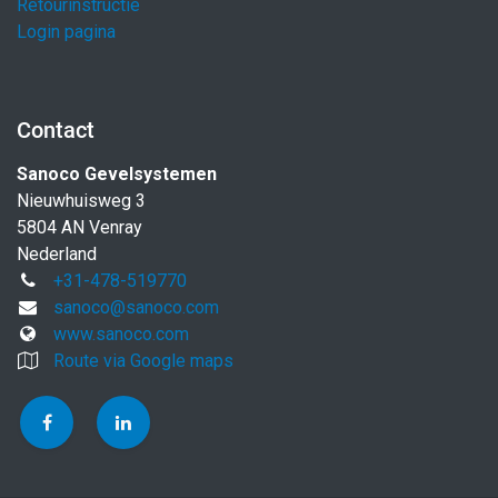
Retourinstructie
Login pagina
Contact
Sanoco Gevelsystemen
Nieuwhuisweg 3
5804 AN Venray
Nederland
+31-478-519770
sanoco@sanoco.com
www.sanoco.com
Route via Google maps