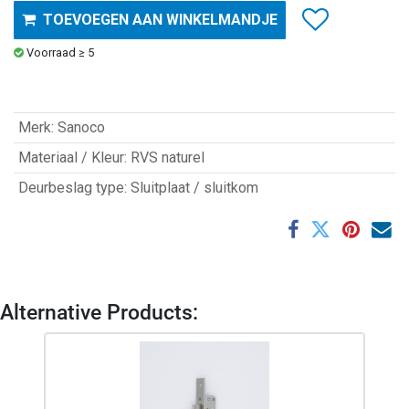
TOEVOEGEN AAN WINKELMANDJE
Voorraad ≥ 5
Merk
:
Sanoco
Materiaal / Kleur
:
RVS naturel
Deurbeslag type
:
Sluitplaat / sluitkom
Alternative Products: