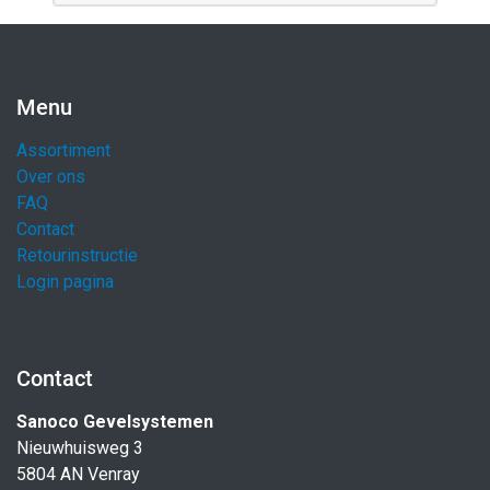
Menu
Assortiment
Over ons
FAQ
Contact
Retourinstructie
Login pagina
Contact
Sanoco Gevelsystemen
Nieuwhuisweg 3
5804 AN Venray