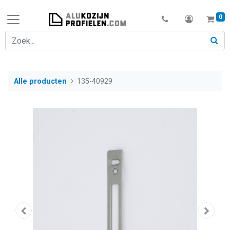
0
Alle producten
135-40929