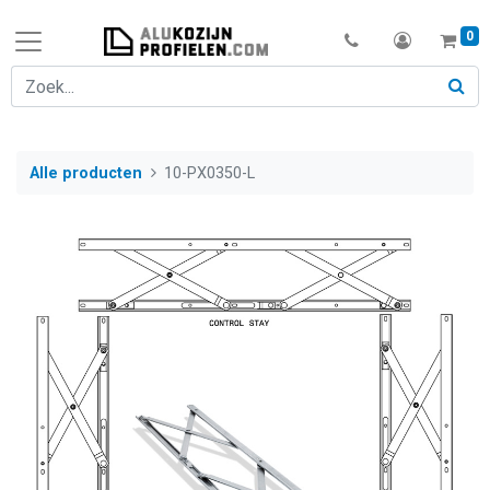
0
Alle producten
10-PX0350-L