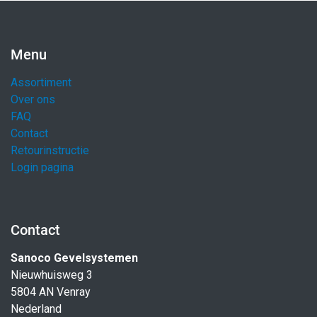
Menu
Assortiment
Over ons
FAQ
Contact
Retourinstructie
Login pagina
Contact
Sanoco Gevelsystemen
Nieuwhuisweg 3
5804 AN Venray
Nederland