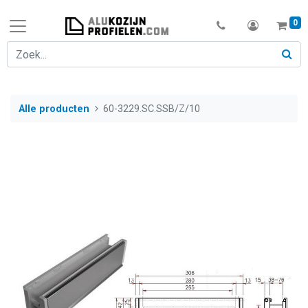
0
Alle producten
60-3229.SC.SSB/Z/10