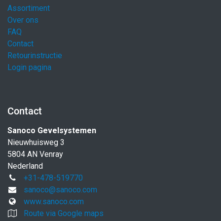
Assortiment
Over ons
FAQ
Contact
Retourinstructie
Login pagina
Contact
Sanoco Gevelsystemen
Nieuwhuisweg 3
5804 AN Venray
Nederland
+31-478-519770
sanoco@sanoco.com
www.sanoco.com
Route via Google maps