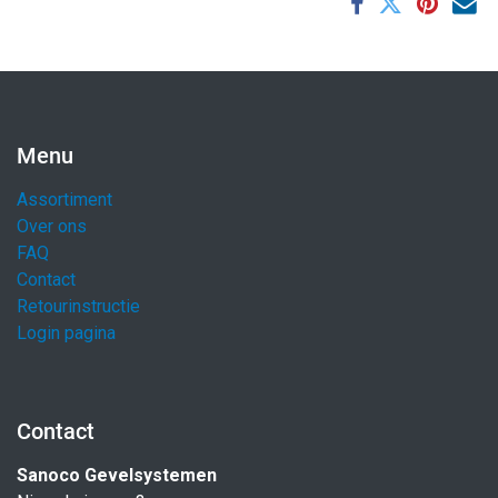
Menu
Assortiment
Over ons
FAQ
Contact
Retourinstructie
Login pagina
Contact
Sanoco Gevelsystemen