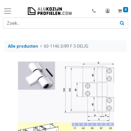
0
Alle producten
60-1146.3/89 F 3-DELIG