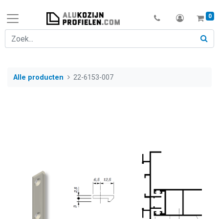
0
Alle producten
22-6153-007