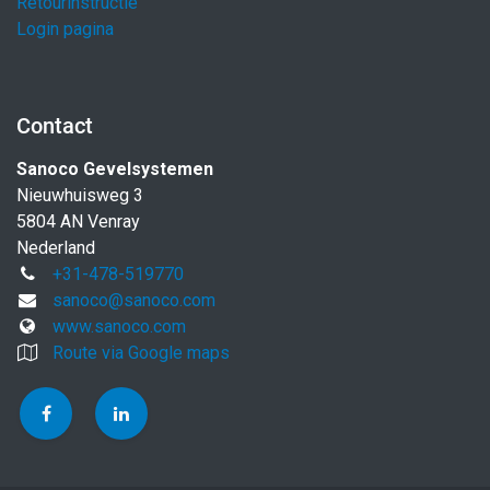
Retourinstructie
Login pagina
Contact
Sanoco Gevelsystemen
Nieuwhuisweg 3
5804 AN Venray
Nederland
+31-478-519770
sanoco@sanoco.com
www.sanoco.com
Route via Google maps