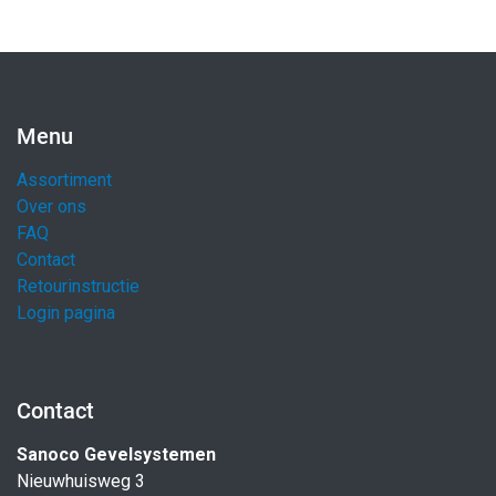
Menu
Assortiment
Over ons
FAQ
Contact
Retourinstructie
Login pagina
Contact
Sanoco Gevelsystemen
Nieuwhuisweg 3