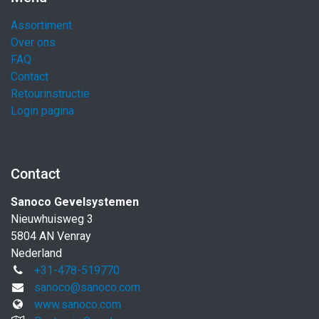
Assortiment
Over ons
FAQ
Contact
Retourinstructie
Login pagina
Contact
Sanoco Gevelsystemen
Nieuwhuisweg 3
5804 AN Venray
Nederland
+31-478-519770
sanoco@sanoco.com
www.sanoco.com