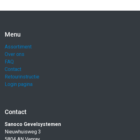
Menu
Assortiment
Over ons
FAQ
Contact
Retourinstructie
Login pagina
Contact
Sanoco Gevelsystemen
Nieuwhuisweg 3
5804 AN Venray