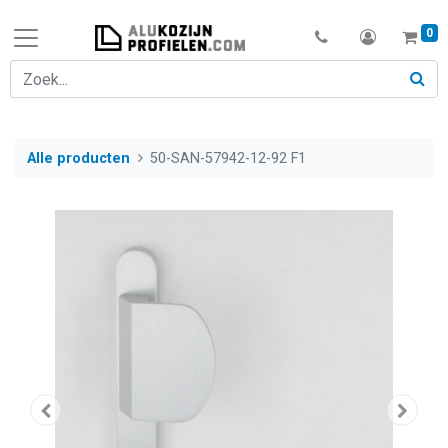
0
Alle producten
50-SAN-57942-12-92 F1