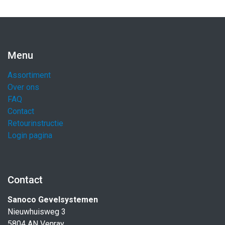
Menu
Assortiment
Over ons
FAQ
Contact
Retourinstructie
Login pagina
Contact
Sanoco Gevelsystemen
Nieuwhuisweg 3
5804 AN Venray