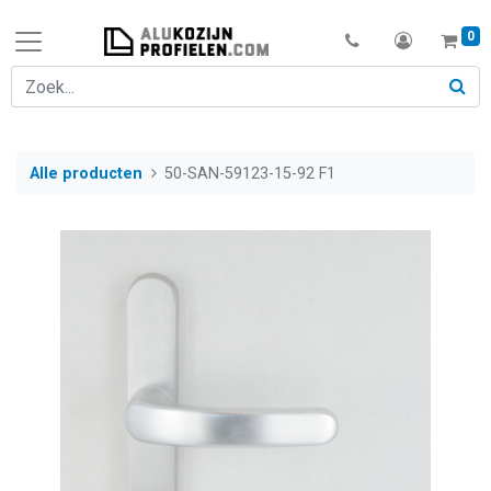
0
Alle producten
50-SAN-59123-15-92 F1