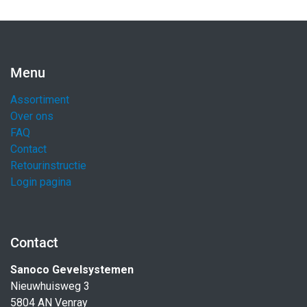
Menu
Assortiment
Over ons
FAQ
Contact
Retourinstructie
Login pagina
Contact
Sanoco Gevelsystemen
Nieuwhuisweg 3
5804 AN Venray