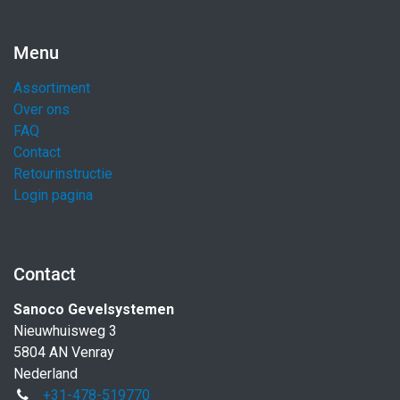
Menu
Assortiment
Over ons
FAQ
Contact
Retourinstructie
Login pagina
Contact
Sanoco Gevelsystemen
Nieuwhuisweg 3
5804 AN Venray
Nederland
+31-478-519770