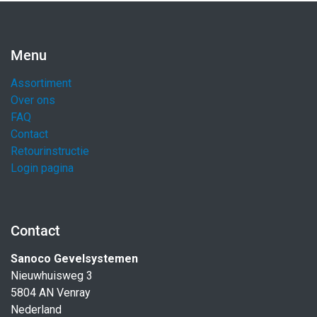
Menu
Assortiment
Over ons
FAQ
Contact
Retourinstructie
Login pagina
Contact
Sanoco Gevelsystemen
Nieuwhuisweg 3
5804 AN Venray
Nederland