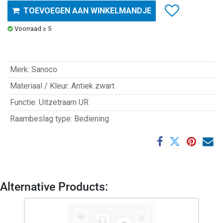
TOEVOEGEN AAN WINKELMANDJE
Voorraad ≥ 5
Merk
:
Sanoco
Materiaal / Kleur
:
Antiek zwart
Functie
:
Uitzetraam UR
Raambeslag type
:
Bediening
Alternative Products: