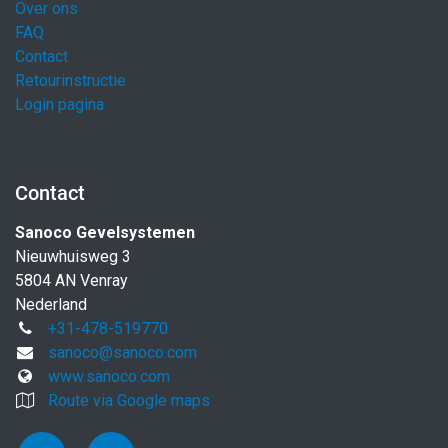
Over ons
FAQ
Contact
Retourinstructie
Login pagina
Contact
Sanoco Gevelsystemen
Nieuwhuisweg 3
5804 AN Venray
Nederland
+31-478-519770
sanoco@sanoco.com
www.sanoco.com
Route via Google maps